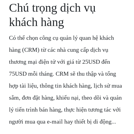
Chú trọng dịch vụ
khách hàng
Có thể chọn công cụ quản lý quan hệ khách
hàng (CRM) từ các nhà cung cấp dịch vụ
thương mại điện tử với giá từ 25USD đến
75USD mỗi tháng. CRM sẽ thu thập và tổng
hợp tài liệu, thông tin khách hàng, lịch sử mua
sắm, đơn đặt hàng, khiếu nại, theo dõi và quản
lý tiến trình bán hàng, thực hiện tương tác với
người mua qua e-mail hay thiết bị di động...