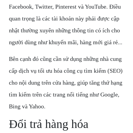
Facebook, Twitter, Pinterest và YouTube. Điều
quan trọng là các tài khoản này phải được cập
nhật thường xuyên những thông tin có ích cho
người dùng như khuyến mãi, hàng mới giá rẻ...
Bên cạnh đó cũng cần sử dụng những nhà cung
cấp dịch vụ tối ưu hóa công cụ tìm kiếm (SEO)
cho nội dung trên cửa hàng, giúp tăng thứ hạng
tìm kiếm trên các trang nổi tiếng như Google,
Bing và Yahoo.
Đổi trả hàng hóa