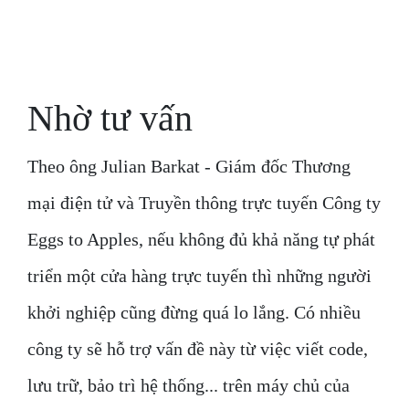
Nhờ tư vấn
Theo ông Julian Barkat - Giám đốc Thương
mại điện tử và Truyền thông trực tuyến Công ty
Eggs to Apples, nếu không đủ khả năng tự phát
triển một cửa hàng trực tuyến thì những người
khởi nghiệp cũng đừng quá lo lắng. Có nhiều
công ty sẽ hỗ trợ vấn đề này từ việc viết code,
lưu trữ, bảo trì hệ thống... trên máy chủ của