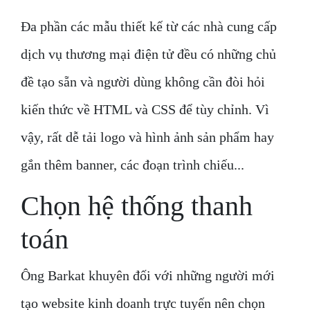
Đa phần các mẫu thiết kế từ các nhà cung cấp
dịch vụ thương mại điện tử đều có những chủ
đề tạo sẵn và người dùng không cần đòi hỏi
kiến ​​thức về HTML và CSS để tùy chỉnh. Vì
vậy, rất dễ tải logo và hình ảnh sản phẩm hay
gắn thêm banner, các đoạn trình chiếu...
Chọn hệ thống thanh
toán
Ông Barkat khuyên đối với những người mới
tạo website kinh doanh trực tuyến nên chọn