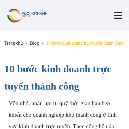
Trang chủ
Blog
10 bước kinh doanh trực tuyến thành công
10 bước kinh doanh trực
tuyến thành công
Vốn nhỏ, nhân lực ít, quỹ thời gian hạn hẹp
khiến cho doanh nghiệp khó thành công ở lĩnh
vực kinh doanh trực tuyến. Theo công bố của