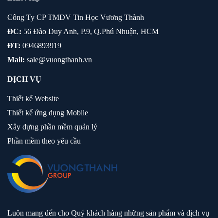
Công Ty CP TMDV Tin Học Vương Thành
ĐC:
56 Đào Duy Anh, P.9, Q.Phú Nhuận, HCM
ĐT:
0946893919
Mail:
sale@vuongthanh.vn
DỊCH VỤ
Thiết kế Website
Thiết kế ứng dụng Mobile
Xây dựng phần mềm quản lý
Phần mềm theo yêu cầu
Luôn mang đến cho Quý khách hàng những sản phẩm và dịch vụ