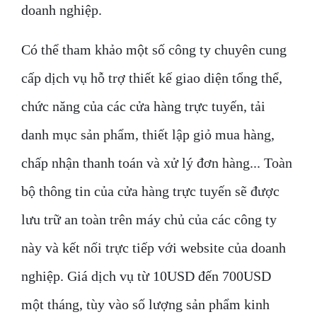
doanh nghiệp.
Có thể tham khảo một số công ty chuyên cung
cấp dịch vụ hỗ trợ thiết kế giao diện tổng thể,
chức năng của các cửa hàng trực tuyến, tải
danh mục sản phẩm, thiết lập giỏ mua hàng,
chấp nhận thanh toán và xử lý đơn hàng... Toàn
bộ thông tin của cửa hàng trực tuyến sẽ được
lưu trữ an toàn trên máy chủ của các công ty
này và kết nối trực tiếp với website của doanh
nghiệp. Giá dịch vụ từ 10USD đến 700USD
một tháng, tùy vào số lượng sản phẩm kinh