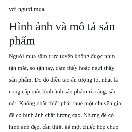
với người mua.
Hình ảnh và mô tả sản
phẩm
Người mua sắm trực tuyến không được nhìn
tận mắt, sờ tận tay, cảm thấy hoặc ngửi thấy
sản phẩm. Do đó điều tạo ấn tượng tốt nhất là
cung cấp một hình ảnh sản phẩm rõ ràng, sắc
nét. Không nhất thiết phải thuê một chuyên gia
để có hình ảnh chất lượng cao. Nhưng để có
hình ảnh đẹp, cần thiết kế một chiếc hộp chụp