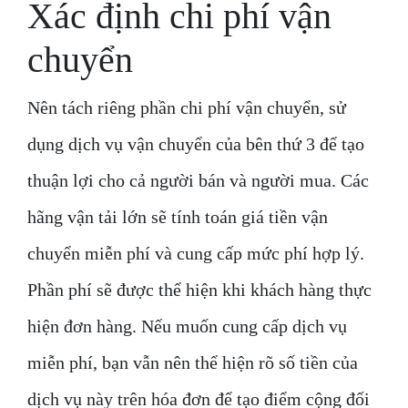
Xác định chi phí vận
chuyển
Nên tách riêng phần chi phí vận chuyển, sử
dụng dịch vụ vận chuyển của bên thứ 3 để tạo
thuận lợi cho cả người bán và người mua. Các
hãng vận tải lớn sẽ tính toán giá tiền vận
chuyển miễn phí và cung cấp mức phí hợp lý.
Phần phí sẽ được thể hiện khi khách hàng thực
hiện đơn hàng. Nếu muốn cung cấp dịch vụ
miễn phí, bạn vẫn nên thể hiện rõ số tiền của
dịch vụ này trên hóa đơn để tạo điểm cộng đối