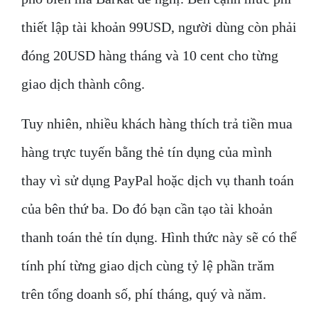
thiết lập tài khoản 99USD, người dùng còn phải
đóng 20USD hàng tháng và 10 cent cho từng
giao dịch thành công.
Tuy nhiên, nhiều khách hàng thích trả tiền mua
hàng trực tuyến bằng thẻ tín dụng của mình
thay vì sử dụng PayPal hoặc dịch vụ thanh toán
của bên thứ ba. Do đó bạn cần tạo tài khoản
thanh toán thẻ tín dụng. Hình thức này sẽ có thể
tính phí từng giao dịch cùng tỷ lệ phần trăm
trên tổng doanh số, phí tháng, quý và năm.