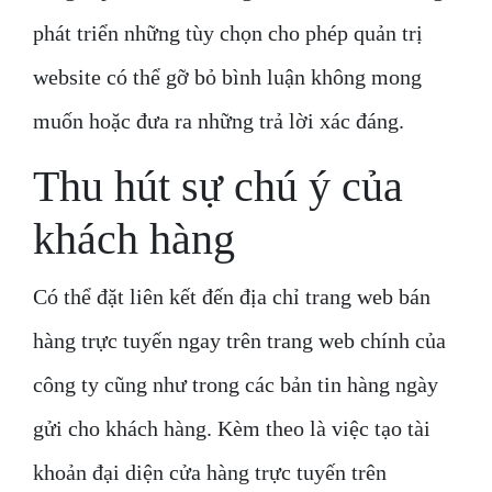
phát triển những tùy chọn cho phép quản trị
website có thể gỡ bỏ bình luận không mong
muốn hoặc đưa ra những trả lời xác đáng.
Thu hút sự chú ý của
khách hàng
Có thể đặt liên kết đến địa chỉ trang web bán
hàng trực tuyến ngay trên trang web chính của
công ty cũng như trong các bản tin hàng ngày
gửi cho khách hàng. Kèm theo là việc tạo tài
khoản đại diện cửa hàng trực tuyến trên