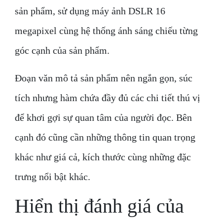
sản phẩm, sử dụng máy ảnh DSLR 16
megapixel cùng hệ thống ánh sáng chiếu từng
góc cạnh của sản phẩm.
Đoạn văn mô tả sản phẩm nên ngắn gọn, súc
tích nhưng hàm chứa đầy đủ các chi tiết thú vị
để khơi gợi sự quan tâm của người đọc. Bên
cạnh đó cũng cần những thông tin quan trọng
khác như giá cả, kích thước cùng những đặc
trưng nổi bật khác.
Hiển thị đánh giá của