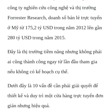
công ty nghiên cứu công nghệ và thị trường
Forrester Research, doanh số bán lẻ trực tuyến
ở Mỹ từ 175,2 tỷ USD trong năm 2012 lên gần
280 tỷ USD trong năm 2015.
Đây là thị trường tiềm năng nhưng không phải
ai cũng thành công ngay từ lần đầu tham gia
nếu không có kế hoạch cụ thể.
Dưới đây là 10 vấn đề cần phải giải quyết để
thiết kế và duy trì một cửa hàng trực tuyến đơn
giản nhưng hiệu quả.