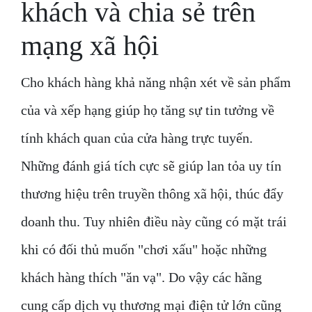
khách và chia sẻ trên
mạng xã hội
Cho khách hàng khả năng nhận xét ​​về sản phẩm
của và xếp hạng giúp họ tăng sự tin tưởng về
tính khách quan của cửa hàng trực tuyến.
Những đánh giá tích cực sẽ giúp lan tỏa uy tín
thương hiệu trên truyền thông xã hội, thúc đẩy
doanh thu. Tuy nhiên điều này cũng có mặt trái
khi có đối thủ muốn "chơi xấu" hoặc những
khách hàng thích "ăn vạ". Do vậy các hãng
cung cấp dịch vụ thương mại điện tử lớn cũng