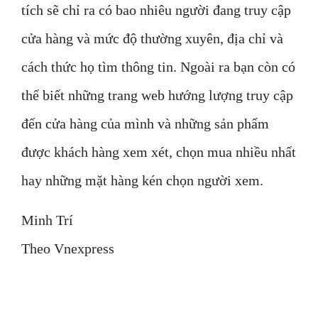
tích sẽ chỉ ra có bao nhiêu người đang truy cập
cửa hàng và mức độ thường xuyên, địa chỉ và
cách thức họ tìm thông tin. Ngoài ra bạn còn có
thể biết những trang web hướng lượng truy cập
đến cửa hàng của mình và những sản phẩm
được khách hàng xem xét, chọn mua nhiều nhất
hay những mặt hàng kén chọn người xem.
Minh Trí
Theo Vnexpress