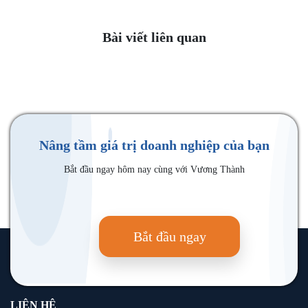
Bài viết liên quan
Nâng tầm giá trị doanh nghiệp của bạn
Bắt đầu ngay hôm nay cùng với Vương Thành
Bắt đầu ngay
LIÊN HỆ