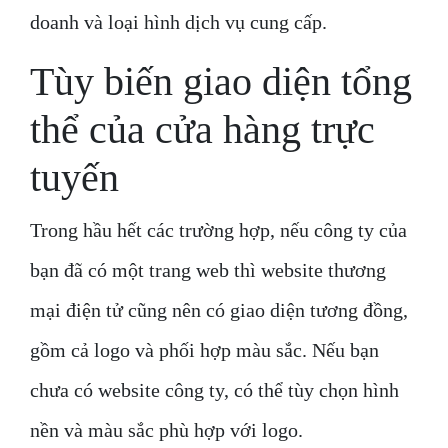
doanh và loại hình dịch vụ cung cấp.
Tùy biến giao diện tổng
thể của cửa hàng trực
tuyến
Trong hầu hết các trường hợp, nếu công ty của
bạn đã có một trang web thì website thương
mại điện tử cũng nên có giao diện tương đồng,
gồm cả logo và phối hợp màu sắc. Nếu bạn
chưa có website công ty, có thể tùy chọn hình
nền và màu sắc phù hợp với logo.