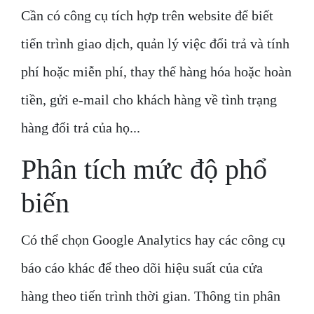
Cần có công cụ tích hợp trên website để biết
tiến trình giao dịch, quản lý việc đổi trả và tính
phí hoặc miễn phí, thay thế hàng hóa hoặc hoàn
tiền, gửi e-mail cho khách hàng về tình trạng
hàng đổi trả của họ...
Phân tích mức độ phổ
biến
Có thể chọn Google Analytics hay các công cụ
báo cáo khác để theo dõi hiệu suất của cửa
hàng theo tiến trình thời gian. Thông tin phân