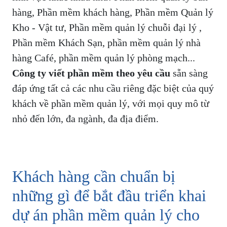
hàng, Phần mềm khách hàng, Phần mềm Quản lý
Kho - Vật tư, Phần mềm quản lý chuỗi đại lý ,
Phần mềm Khách Sạn, phần mềm quản lý nhà
hàng Café, phần mềm quản lý phòng mạch...
Công ty viết phần mềm theo yêu cầu
sẵn sàng
đáp ứng tất cả các nhu cầu riêng đặc biệt của quý
khách về phần mềm quản lý, với mọi quy mô từ
nhỏ đến lớn, đa ngành, đa địa điểm.
Khách hàng cần chuẩn bị
những gì để bắt đầu triển khai
dự án phần mềm quản lý cho