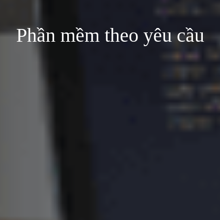
Phần mềm theo yêu cầu