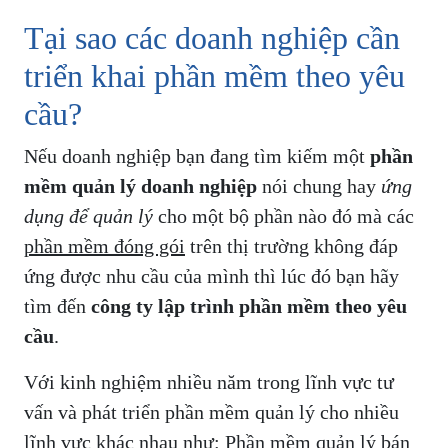
Tại sao các doanh nghiệp cần
triển khai phần mềm theo yêu
cầu?
Nếu doanh nghiệp bạn đang tìm kiếm một
phần
mềm quản lý doanh nghiệp
nói chung hay
ứng
dụng để quản lý
cho một bộ phần nào đó mà các
phần mềm đóng gói
trên thị trường không đáp
ứng được nhu cầu của mình thì lúc đó bạn hãy
tìm đến
công ty lập trình phần mềm theo yêu
cầu
.
Với kinh nghiệm nhiều năm trong lĩnh vực tư
vấn và phát triển phần mềm quản lý cho nhiều
lĩnh vực khác nhau như: Phần mềm quản lý bán