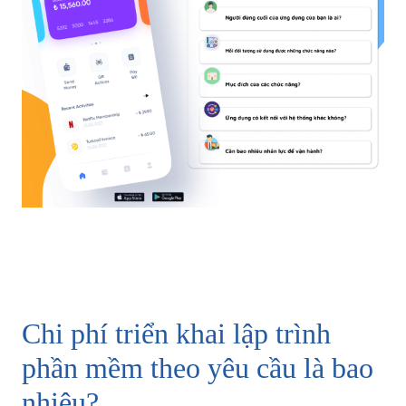
Chi phí triển khai lập trình
phần mềm theo yêu cầu là bao
nhiêu?