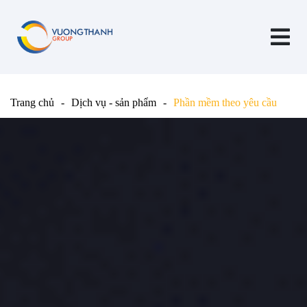
Trang chủ
Dịch vụ - sản phẩm
Phần mềm theo yêu cầu