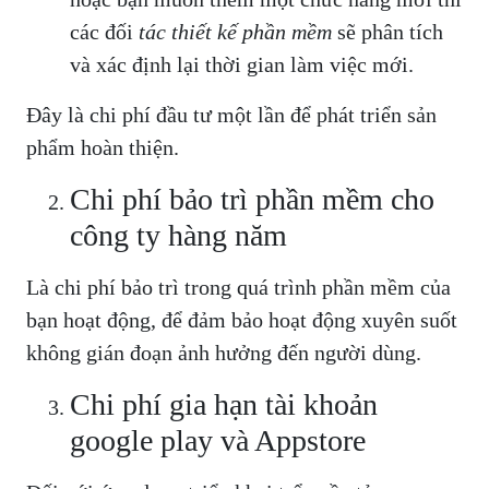
các đối
tác thiết kế phần mềm
sẽ phân tích
và xác định lại thời gian làm việc mới.
Đây là chi phí đầu tư một lần để phát triển sản
phẩm hoàn thiện.
Chi phí bảo trì phần mềm cho
công ty hàng năm
Là chi phí bảo trì trong quá trình phần mềm của
bạn hoạt động, để đảm bảo hoạt động xuyên suốt
không gián đoạn ảnh hưởng đến người dùng.
Chi phí gia hạn tài khoản
google play và Appstore