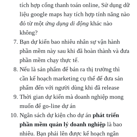
tích hợp cổng thanh toán online, Sử dụng dữ
liệu google maps hay tích hợp tính năng nào
đó từ một
ứng dụng di động
khác nào
không?
Bạn dự kiến bao nhiêu nhân sự vận hành
phần mềm này sau khi đã hoàn thành và đưa
phần mềm chạy thực tế.
Nếu là sản phẩm để bán ra thị trường thì
cần kế hoạch marketing cụ thể để đưa sản
phẩm đến với người dùng khi đã release
Thời gian dự kiến mà doanh nghiệp mong
muốn để go-line dự án
Ngân sách dự kiện cho dự án
phát triển
phần mềm quản lý doanh nghiệp
là bao
nhiêu.
Bạn phải lên được kế hoạch ngân