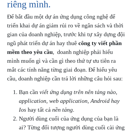
riêng mình.
Để bắt đầu một dự án ứng dụng công nghệ để
triển khai dự án giảm rủi ro về ngân sách và thời
gian của doanh nghiệp, trước khi tự xây dựng đội
ngũ phát triển dự án hay thuê
công ty viết phần
mềm theo yêu cầu
, doanh nghiệp phải hiểu
mình muốn gì và cần gì theo thứ tự ưu tiên ra
mắt các tính năng từng giai đoạn. Để hiểu yêu
cầu, doanh nghiệp cần trả lời những câu hỏi sau:
Bạn cần
viết ứng dụng trên nên tảng nào,
application, web application, Android hay
Ios
hay tất cả
nền tảng
.
Người dùng cuối của ứng dụng của bạn là
ai? Từng đối tượng người dùng cuối cài ứng