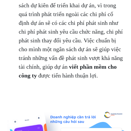
sách dự kiên để triển khai dự án, vì trong
quá trình phát triển ngoài các chi phí cố
định dự án sẽ có các chi phí phát sinh như
chi phí phát sinh yêu cầu chức năng, chi phí
phát sinh thay đổi yêu cầu. Việc chuẩn bị
cho mình một ngân sách dự án sẽ giúp việc
tránh những vấn đề phát sinh vượt khả năng
tài chính, giúp dự án
viết phần mềm cho
công ty
được tiến hành thuận lợi.