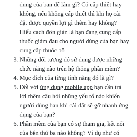
dụng của bạn để làm gì? Có cấp thiết hay
không, nếu không cấp thiết thì khi họ cài
đặt được quyền lợi gì thêm hay không?
Hiểu cách đơn giản là bạn đang cung cấp
thuốc giảm đau cho người dùng của bạn hay
cung cấp thuốc bổ.
Những đối tượng đó sử dụng được những
chức năng nào trên hệ thống phần mềm?
Mục đích của từng tính năng đó là gì?
Đối với
ứng dụng mobile app
bạn cần trả
lời thêm câu hỏi những yếu tố nào khiến
người dùng bạn khi cài đặt sẽ gỡ nhanh ứng
dụng của bạn?
Phần mềm của bạn có sự tham gia, kết nối
của bên thứ ba nào không? Ví dụ như có