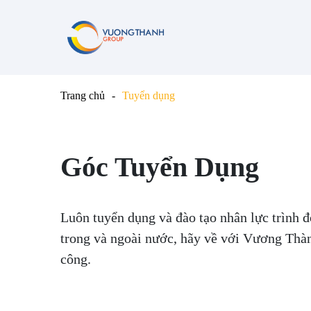
Trang chủ
Tuyển dụng
Góc Tuyển Dụng
Luôn tuyển dụng và đào tạo nhân lực trình đ
trong và ngoài nước, hãy về với Vương Thàn
công.