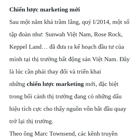
Chiến lược marketing mới
Sau một năm khá trầm lắng, quý I/2014, một số
tập đoàn như: Sunwah Việt Nam, Rose Rock,
Keppel Land… đã đưa ra kế hoạch đầu tư của
mình tại thị trường bất động sản Việt Nam. Đây
là lúc cần phải thay đổi và triển khai
những
chiến lược marketing
mới, đặc biệt
trong bối cảnh thị trường đang có những dấu
hiệu tích cực cho thấy nguồn vốn bắt đầu quay
trở lại thị trường.
Theo ông Marc Townsend, các kênh truyền