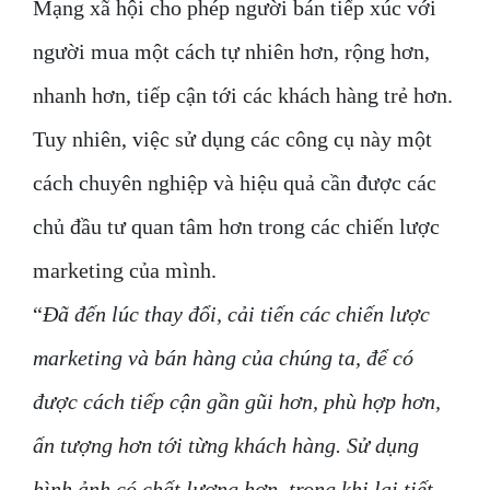
Mạng xã hội cho phép người bán tiếp xúc với
người mua một cách tự nhiên hơn, rộng hơn,
nhanh hơn, tiếp cận tới các khách hàng trẻ hơn.
Tuy nhiên, việc sử dụng các công cụ này một
cách chuyên nghiệp và hiệu quả cần được các
chủ đầu tư quan tâm hơn trong các chiến lược
marketing của mình.
“
Đã đến lúc thay đổi, cải tiến các chiến lược
marketing và bán hàng của chúng ta, để có
được cách tiếp cận gần gũi hơn, phù hợp hơn,
ấn tượng hơn tới từng khách hàng. Sử dụng
hình ảnh có chất lượng hơn, trong khi lại tiết