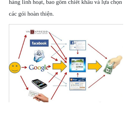
hàng linh hoạt, bao gồm chiết khấu và lựa chọn
các gói hoàn thiện.