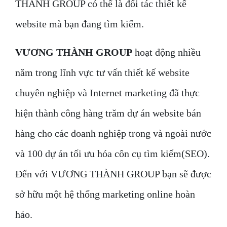
THÀNH GROUP có thể là đối tác thiết kế
website mà bạn đang tìm kiếm.
VƯƠNG THÀNH GROUP
hoạt động nhiều
năm trong lĩnh vực tư vấn thiết kế website
chuyên nghiệp và Internet marketing đã thực
hiện thành công hàng trăm dự án website bán
hàng cho các doanh nghiệp trong và ngoài nước
và 100 dự án tối ưu hóa côn cụ tìm kiếm(SEO).
Đến với VƯƠNG THÀNH GROUP bạn sẽ được
sở hữu một hệ thống marketing online hoàn
hảo.