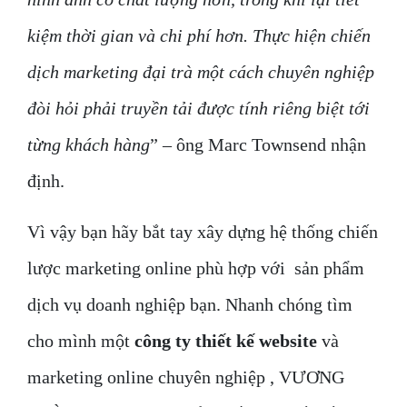
kiệm thời gian và chi phí hơn. Thực hiện chiến
dịch marketing đại trà một cách chuyên nghiệp
đòi hỏi phải truyền tải được tính riêng biệt tới
từng khách hàng
” – ông Marc Townsend nhận
định.
Vì vậy bạn hãy bắt tay xây dựng hệ thống chiến
lược marketing online phù hợp với sản phẩm
dịch vụ doanh nghiệp bạn. Nhanh chóng tìm
cho mình một
công ty thiết kế website
và
marketing online chuyên nghiệp , VƯƠNG