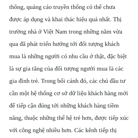
thông, quảng cáo truyền thống có thể chưa
được áp dụng và khai thác hiệu quả nhất. Thị
trường nhà ở Việt Nam trong những năm vừa
qua đã phát triển hướng tới đối tượng khách
mua là những người có nhu cầu ở thật, đặc biệt
là sự gia tăng của đối tượng người mua là các
gia đình trẻ. Trong bối cảnh đó, các chủ đầu tư
cần một hệ thống cơ sở dữ liệu khách hàng mới
để tiếp cận đúng tới những khách hàng tiềm
năng, thuộc những thế hệ trẻ hơn, được tiếp xúc
với công nghệ nhiều hơn. Các kênh tiếp thị