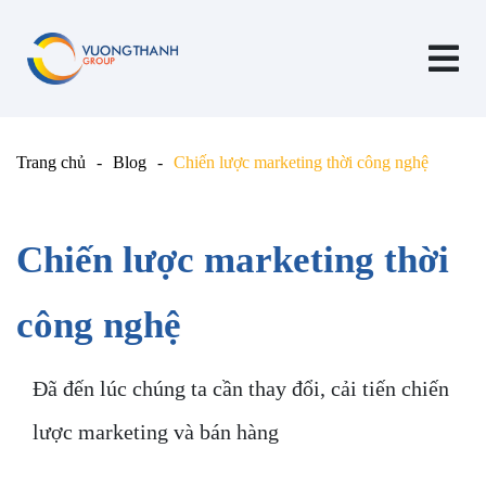
Trang chủ
Blog
Chiến lược marketing thời công nghệ
Chiến lược marketing thời
công nghệ
Đã đến lúc chúng ta cần thay đổi, cải tiến chiến
lược marketing và bán hàng