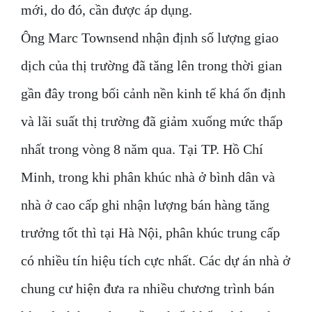
mới, do đó, cần được áp dụng.
Ông Marc Townsend nhận định số lượng giao
dịch của thị trường đã tăng lên trong thời gian
gần đây trong bối cảnh nền kinh tế khá ổn định
và lãi suất thị trường đã giảm xuống mức thấp
nhất trong vòng 8 năm qua. Tại TP. Hồ Chí
Minh, trong khi phân khúc nhà ở bình dân và
nhà ở cao cấp ghi nhận lượng bán hàng tăng
trưởng tốt thì tại Hà Nội, phân khúc trung cấp
có nhiều tín hiệu tích cực nhất. Các dự án nhà ở
chung cư hiện đưa ra nhiều chương trình bán