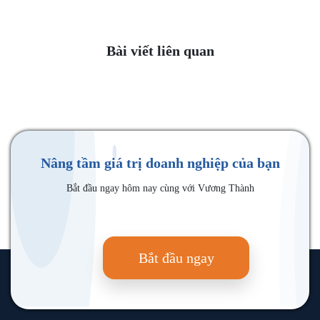
Bài viết liên quan
Nâng tầm giá trị doanh nghiệp của bạn
Bắt đầu ngay hôm nay cùng với Vương Thành
Bắt đầu ngay