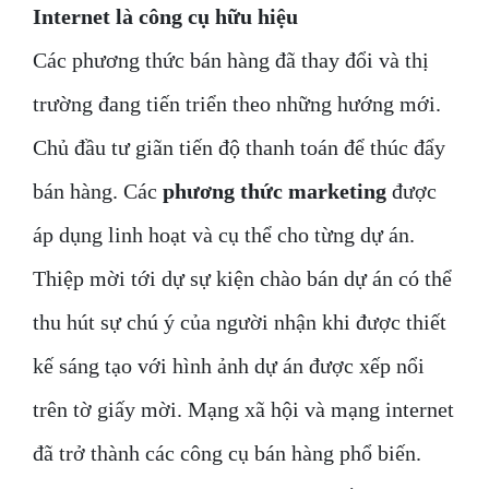
Internet là công cụ hữu hiệu
Các phương thức bán hàng đã thay đổi và thị
trường đang tiến triển theo những hướng mới.
Chủ đầu tư giãn tiến độ thanh toán để thúc đẩy
bán hàng. Các
phương thức marketing
được
áp dụng linh hoạt và cụ thể cho từng dự án.
Thiệp mời tới dự sự kiện chào bán dự án có thể
thu hút sự chú ý của người nhận khi được thiết
kế sáng tạo với hình ảnh dự án được xếp nổi
trên tờ giấy mời. Mạng xã hội và mạng internet
đã trở thành các công cụ bán hàng phổ biến.