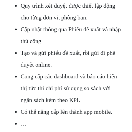
Quy trình xét duyệt được thiết lập động
cho từng đơn vị, phòng ban.
Cập nhật thông qua Phiếu đề xuất và nhập
thủ công
Tạo và gửi phiếu đề xuất, rồi gửi đi phê
duyệt online.
Cung cấp các dashboard và báo cáo hiển
thị tức thì chi phí sử dụng so sách với
ngân sách kèm theo KPI.
Có thể nâng cấp lên thành app mobile.
…