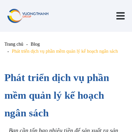
Trang chủ
Blog
Phát triển dịch vụ phần mềm quản lý kế hoạch ngân sách
Phát triển dịch vụ phần
mềm quản lý kế hoạch
ngân sách
Bạn cần tốn bao nhiêu tiền để sản xuất ra sản