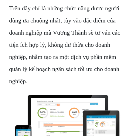
Trên đây chỉ là những chức năng được người
dùng ưa chuộng nhất, tùy vào đặc điểm của
doanh nghiệp mà Vương Thành sẽ tư vấn các
tiện ích hợp lý, không dư thừa cho doanh
nghiệp, nhằm tạo ra một dịch vụ phần mềm
quản lý kế hoạch ngân sách tối ưu cho doanh
nghiệp.