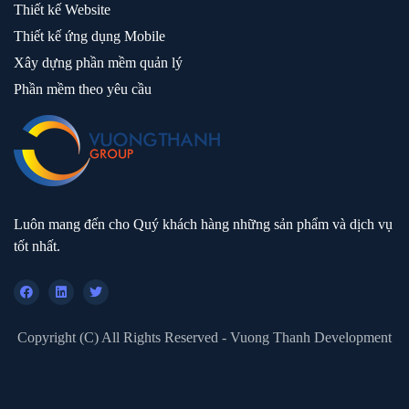
Thiết kế Website
Thiết kế ứng dụng Mobile
Xây dựng phần mềm quản lý
Phần mềm theo yêu cầu
Luôn mang đến cho Quý khách hàng những sản phẩm và dịch vụ
tốt nhất.
Copyright (C) All Rights Reserved - Vuong Thanh Development