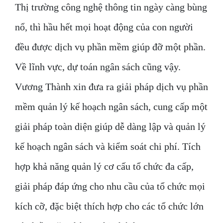
Thị trường công nghệ thông tin ngày càng bùng
nổ, thì hầu hết mọi hoạt động của con người
đều được dịch vụ phần mềm giúp đỡ một phần.
Về lĩnh vực, dự toán ngân sách cũng vậy.
Vương Thành xin đưa ra giải pháp dịch vụ phần
mềm quản lý kế hoạch ngân sách, cung cấp một
giải pháp toàn diện giúp dễ dàng lập và quản lý
kế hoạch ngân sách và kiểm soát chi phí. Tích
hợp khả năng quản lý cơ cấu tổ chức đa cấp,
giải pháp đáp ứng cho nhu cầu của tổ chức mọi
kích cỡ, đặc biệt thích hợp cho các tổ chức lớn