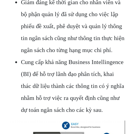
Giảm đáng kể thời gian cho nhân viên và
bộ phận quản lý đã sử dụng cho việc lập
phiếu đề xuất, phê duyệt và quản lý thông
tin ngân sách cũng như thông tin thực hiện
ngân sách cho từng hạng mục chi phí.
Cung cấp khả năng Business Intellingence
(BI) để hỗ trợ lãnh đạo phân tích, khai
thác dữ liệu thành các thông tin có ý nghĩa
nhằm hỗ trợ việc ra quyết định cũng như
dự toán ngân sách cho các kỳ sau.