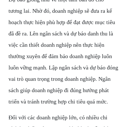
tương lai. Nhờ đó, doanh nghiệp sẽ đưa ra kế
hoạch thực hiện phù hợp để đạt được mục tiêu
đã đề ra. Lên ngân sách và dự báo danh thu là
việc cần thiết doanh nghiệp nên thực hiện
thường xuyên để đảm bảo doanh nghiệp luôn
luôn vững mạnh. Lập ngân sách và dự báo đóng
vai trò quan trọng trong doanh nghiệp. Ngân
sách giúp doanh nghiệp đi đúng hướng phát
triển và tránh trường hợp chi tiêu quá mức.
Đối với các doanh nghiệp lớn, có nhiều chi