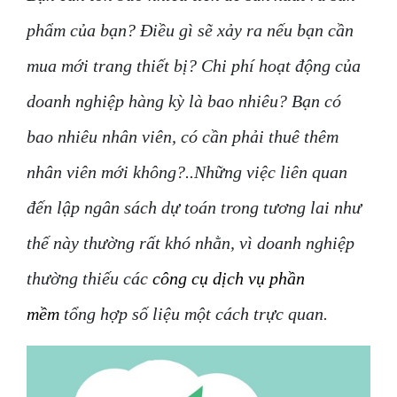
phẩm của bạn? Điều gì sẽ xảy ra nếu bạn cần
mua mới trang thiết bị? Chi phí hoạt động của
doanh nghiệp hàng kỳ là bao nhiêu? Bạn có
bao nhiêu nhân viên, có cần phải thuê thêm
nhân viên mới không?..Những việc liên quan
đến lập ngân sách dự toán trong tương lai như
thế này thường rất khó nhằn, vì doanh nghiệp
thường thiếu các
công cụ dịch vụ phần
mềm
tổng hợp số liệu một cách trực quan.