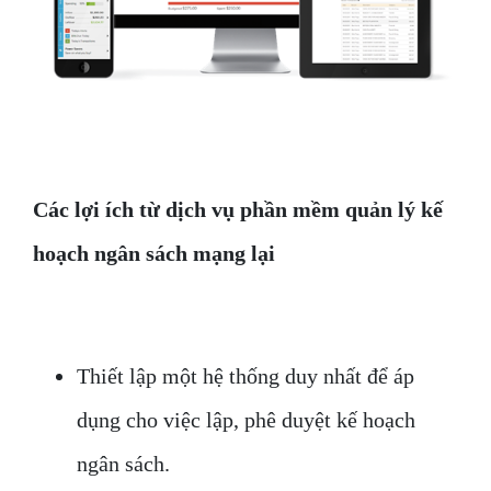
Các lợi ích từ dịch vụ phần mềm quản lý kế
hoạch ngân sách mạng lại
Thiết lập một hệ thống duy nhất để áp
dụng cho việc lập, phê duyệt kế hoạch
ngân sách.