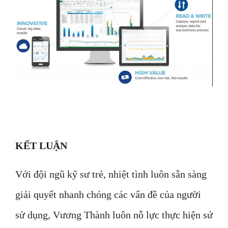
KẾT LUẬN
Với đội ngũ kỹ sư trẻ, nhiệt tình luôn sẵn sàng
giải quyết nhanh chóng các vấn đề của người
sử dụng, Vương Thành luôn nỗ lực thực hiện sứ