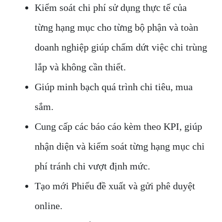
Kiểm soát chi phí sử dụng thực tế của
từng hạng mục cho từng bộ phận và toàn
doanh nghiệp giúp chấm dứt việc chi trùng
lắp và không cần thiết.
Giúp minh bạch quá trình chi tiêu, mua
sắm.
Cung cấp các báo cáo kèm theo KPI, giúp
nhận diện và kiểm soát từng hạng mục chi
phí tránh chi vượt định mức.
Tạo mới Phiếu đề xuất và gửi phê duyệt
online.