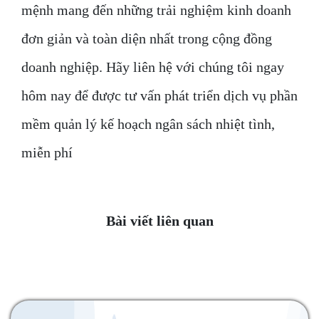
mệnh mang đến những trải nghiệm kinh doanh
đơn giản và toàn diện nhất trong cộng đồng
doanh nghiệp. Hãy liên hệ với chúng tôi ngay
hôm nay để được tư vấn phát triển dịch vụ phần
mềm quản lý kế hoạch ngân sách nhiệt tình,
miễn phí
Bài viết liên quan