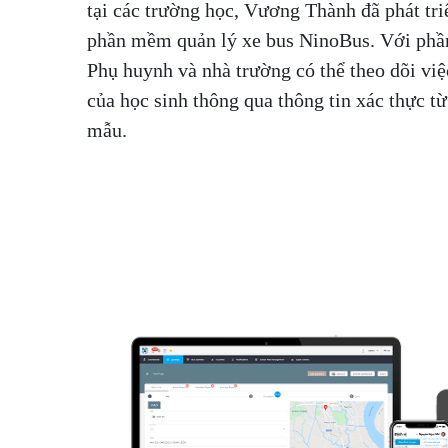
tại các trường học, Vương Thành đã phát tri
phần mềm quản lý xe bus NinoBus. Với ph
Phụ huynh và nhà trường có thể theo dõi vi
của học sinh thông qua thông tin xác thực từ
mẫu.