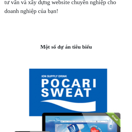
tư vấn và xây dựng website chuyên nghiệp cho
doanh nghiệp của bạn!
Một số dự án tiêu biểu