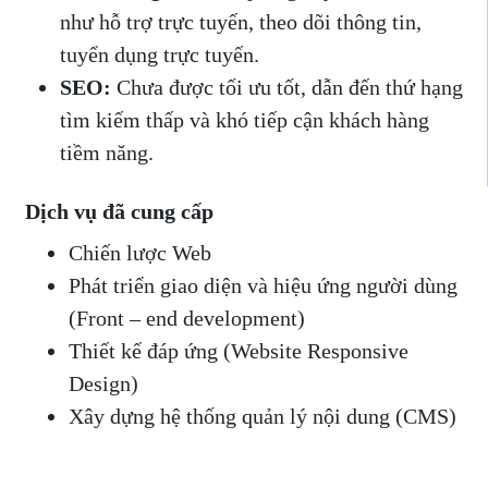
như hỗ trợ trực tuyến, theo dõi thông tin,
tuyển dụng trực tuyến.
SEO:
Chưa được tối ưu tốt, dẫn đến thứ hạng
tìm kiếm thấp và khó tiếp cận khách hàng
tiềm năng.
Dịch vụ đã cung cấp
Chiến lược Web
Phát triển giao diện và hiệu ứng người dùng
(Front – end development)
Thiết kế đáp ứng (Website Responsive
Design)
Xây dựng hệ thống quản lý nội dung (CMS)