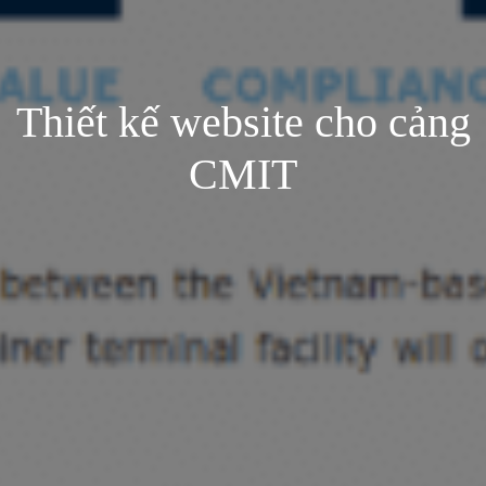
Thiết kế website cho cảng
CMIT