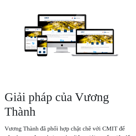
Giải pháp của Vương
Thành
Vương Thành đã phối hợp chặt chẽ với CMIT để