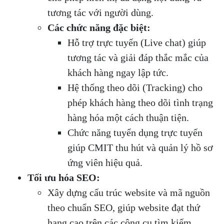
tương tác với người dùng.
Các chức năng đặc biệt:
Hỗ trợ trực tuyến (Live chat) giúp
tương tác và giải đáp thắc mắc của
khách hàng ngay lập tức.
Hệ thống theo dõi (Tracking) cho
phép khách hàng theo dõi tình trạng
hàng hóa một cách thuận tiện.
Chức năng tuyển dụng trực tuyến
giúp CMIT thu hút và quản lý hồ sơ
ứng viên hiệu quả.
Tối ưu hóa SEO:
Xây dựng cấu trúc website và mã nguồn
theo chuẩn SEO, giúp website đạt thứ
hạng cao trên các công cụ tìm kiếm.