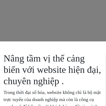
Nâng tầm vị thế cảng
biển với website hiện đại,
chuyên nghiệp .
Trong thời đại số hóa, website không chỉ là bộ mặt
trực tuyến của doanh nghiệp mà còn là công cụ