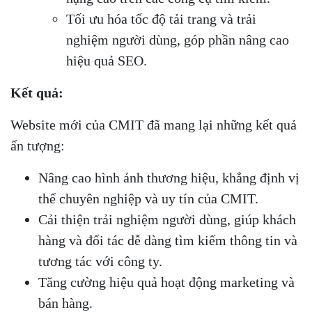
Tối ưu hóa tốc độ tải trang và trải
nghiệm người dùng, góp phần nâng cao
hiệu quả SEO.
Kết quả:
Website mới của CMIT đã mang lại những kết quả
ấn tượng:
Nâng cao hình ảnh thương hiệu, khẳng định vị
thế chuyên nghiệp và uy tín của CMIT.
Cải thiện trải nghiệm người dùng, giúp khách
hàng và đối tác dễ dàng tìm kiếm thông tin và
tương tác với công ty.
Tăng cường hiệu quả hoạt động marketing và
bán hàng.