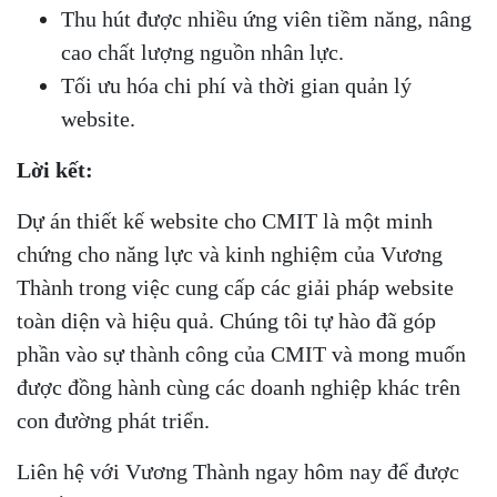
Thu hút được nhiều ứng viên tiềm năng, nâng
cao chất lượng nguồn nhân lực.
Tối ưu hóa chi phí và thời gian quản lý
website.
Lời kết:
Dự án thiết kế website cho CMIT là một minh
chứng cho năng lực và kinh nghiệm của Vương
Thành trong việc cung cấp các giải pháp website
toàn diện và hiệu quả. Chúng tôi tự hào đã góp
phần vào sự thành công của CMIT và mong muốn
được đồng hành cùng các doanh nghiệp khác trên
con đường phát triển.
Liên hệ với Vương Thành ngay hôm nay để được