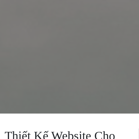
Thiết Kế Website Cho