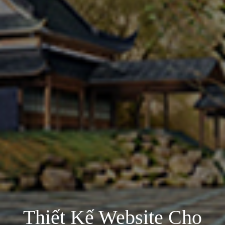
Thiết Kế Website Cho