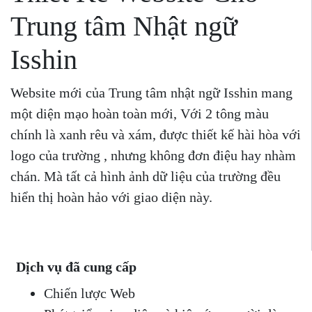
Trung tâm Nhật ngữ
Isshin
Website mới của Trung tâm nhật ngữ Isshin mang
một diện mạo hoàn toàn mới, Với 2 tông màu
chính là xanh rêu và xám, được thiết kế hài hòa với
logo của trường , nhưng không đơn điệu hay nhàm
chán. Mà tất cả hình ảnh dữ liệu của trường đều
hiển thị hoàn hảo với giao diện này.
Dịch vụ đã cung cấp
Chiến lược Web