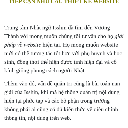
TIẾP CẬN NHU CẦU THIẾT KẾ WEBSITE
Trung tâm Nhật ngữ Isshin đã tìm đến Vương
Thành với mong muốn chúng tôi tư vấn cho họ
giải
pháp về website
hiện tại. Họ mong muốn website
mới có thể tương tác tốt hơn với phụ huynh và học
sinh, đồng thời thể hiện đựơc tính hiện đại và cổ
kính giống phong cách người Nhật.
Thêm vào đó, vấn đề quản trị cũng là bài toán nan
giải của Isshin, khi mà hệ thống quản trị nội dung
hiện tại phức tạp và các bộ phận trong trường
không phải ai cũng có đủ kiến thức về điều chỉnh
thông tin, nội dung trên web.