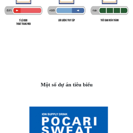
Một số dự án tiêu biểu