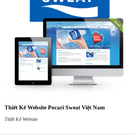
Thiết Kế Website Pocari Sweat Việt Nam
Thiết Kế Website