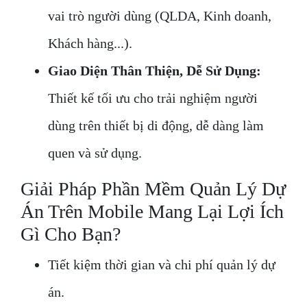
vai trò người dùng (QLDA, Kinh doanh,
Khách hàng...).
Giao Diện Thân Thiện, Dễ Sử Dụng:
Thiết kế tối ưu cho trải nghiệm người
dùng trên thiết bị di động, dễ dàng làm
quen và sử dụng.
Giải Pháp Phần Mềm Quản Lý Dự
Án Trên Mobile Mang Lại Lợi Ích
Gì Cho Bạn?
Tiết kiệm thời gian và chi phí quản lý dự
án.