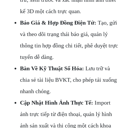
kế 3D một cách trực quan.
Báo Giá & Hợp Đồng Điện Tử:
Tạo, gửi
và theo dõi trạng thái báo giá, quản lý
thông tin hợp đồng chi tiết, phê duyệt trực
tuyến dễ dàng.
Bàn Về Kỹ Thuật Số Hóa:
Lưu trữ và
chia sẻ tài liệu BVKT, cho phép tải xuống
nhanh chóng.
Cập Nhật Hình Ảnh Thực Tế:
Import
ảnh trực tiếp từ điện thoại, quản lý hình
ảnh sản xuất và thi công một cách khoa