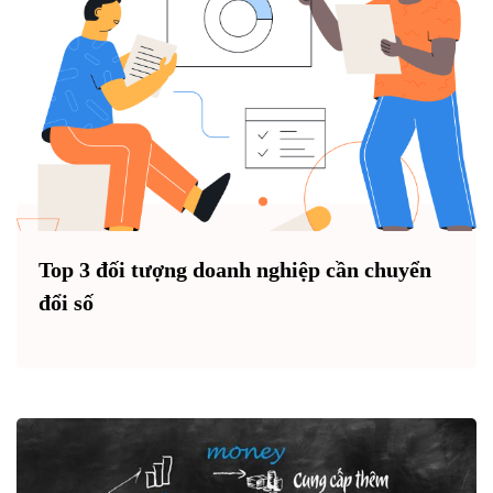
Top 3 đối tượng doanh nghiệp cần chuyển
đổi số