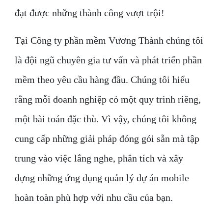
đạt được những thành công vượt trội!
Tại Công ty phần mềm Vương Thành chúng tôi
là đội ngũ chuyên gia tư vấn và phát triển phần
mềm theo yêu cầu hàng đầu. Chúng tôi hiểu
rằng mỗi doanh nghiệp có một quy trình riêng,
một bài toán đặc thù. Vì vậy, chúng tôi không
cung cấp những giải pháp đóng gói sẵn mà tập
trung vào việc lắng nghe, phân tích và xây
dựng những ứng dụng quản lý dự án mobile
hoàn toàn phù hợp với nhu cầu của bạn.