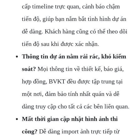
cấp timeline trực quan, cảnh báo chậm
tiến độ, giúp bạn nắm bắt tình hình dự án
dễ dàng. Khách hàng cũng có thể theo dõi
tiến độ sau khi được xác nhận.
Thông tin dự án nằm rải rác, khó kiểm
soát?
Mọi thông tin về thiết kế, báo giá,
hợp đồng, BVKT đều được tập trung tại
một nơi, đảm bảo tính nhất quán và dễ
dàng truy cập cho tất cả các bên liên quan.
Mất thời gian cập nhật hình ảnh thi
công?
Dễ dàng import ảnh trực tiếp từ