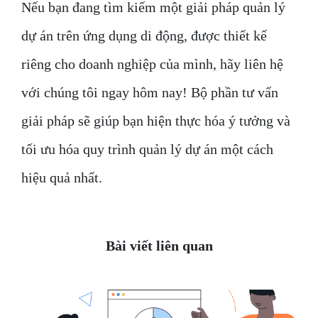
Nếu bạn đang tìm kiếm một giải pháp quản lý
dự án trên ứng dụng di động, được thiết kế
riêng cho doanh nghiệp của mình, hãy liên hệ
với chúng tôi ngay hôm nay! Bộ phần tư vấn
giải pháp sẽ giúp bạn hiện thực hóa ý tưởng và
tối ưu hóa quy trình quản lý dự án một cách
hiệu quả nhất.
Bài viết liên quan