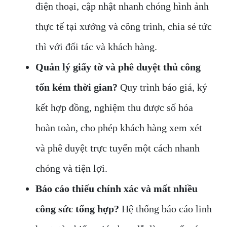
điện thoại, cập nhật nhanh chóng hình ảnh
thực tế tại xưởng và công trình, chia sẻ tức
thì với đối tác và khách hàng.
Quản lý giấy tờ và phê duyệt thủ công
tốn kém thời gian?
Quy trình báo giá, ký
kết hợp đồng, nghiệm thu được số hóa
hoàn toàn, cho phép khách hàng xem xét
và phê duyệt trực tuyến một cách nhanh
chóng và tiện lợi.
Báo cáo thiếu chính xác và mất nhiều
công sức tổng hợp?
Hệ thống báo cáo linh