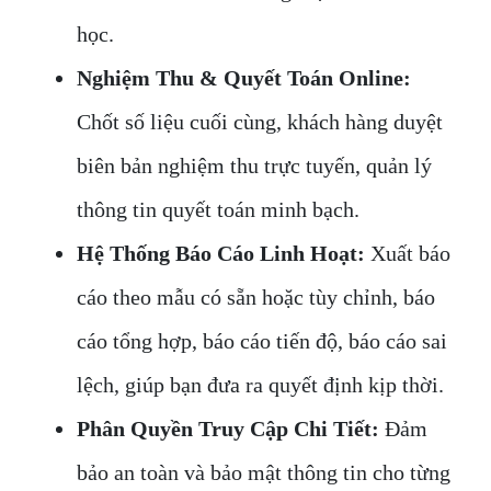
học.
Nghiệm Thu & Quyết Toán Online:
Chốt số liệu cuối cùng, khách hàng duyệt
biên bản nghiệm thu trực tuyến, quản lý
thông tin quyết toán minh bạch.
Hệ Thống Báo Cáo Linh Hoạt:
Xuất báo
cáo theo mẫu có sẵn hoặc tùy chỉnh, báo
cáo tổng hợp, báo cáo tiến độ, báo cáo sai
lệch, giúp bạn đưa ra quyết định kịp thời.
Phân Quyền Truy Cập Chi Tiết:
Đảm
bảo an toàn và bảo mật thông tin cho từng