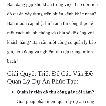
Bạn đang gặp khó khăn trong việc theo dõi tiến
độ dự án xây dựng trên nhiều kênh khác nhau?
Bạn muốn cập nhật hình ảnh thi công thực tế
một cách nhanh chóng và chia sẻ dễ dàng với
khách hàng? Bạn cần một công cụ quản lý báo
giá, hợp đồng và nghiệm thu tập trung, minh
bạch?
Giải Quyết Triệt Để Các Vấn Đề
Quản Lý Dự Án Phức Tạp:
Quản lý tiến độ thủ công gây rối rắm?
Giải pháp phần mềm quản lý dự án cung