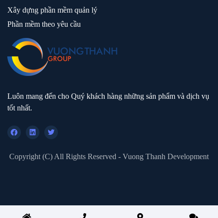
Xây dựng phần mềm quản lý
Phần mềm theo yêu cầu
Luôn mang đến cho Quý khách hàng những sản phẩm và dịch vụ
tốt nhất.
Copyright (C) All Rights Reserved - Vuong Thanh Development