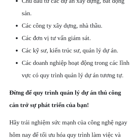
Chủ đầu tư các dự án xây dựng, bất động
sản.
Các công ty xây dựng, nhà thầu.
Các đơn vị tư vấn giám sát.
Các kỹ sư, kiến trúc sư, quản lý dự án.
Các doanh nghiệp hoạt động trong các lĩnh
vực có quy trình quản lý dự án tương tự.
Đừng để quy trình quản lý dự án thủ công
cản trở sự phát triển của bạn!
Hãy trải nghiệm sức mạnh của công nghệ ngay
hôm nay để tối ưu hóa quy trình làm việc và