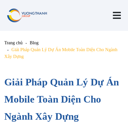
Trang chủ
Blog
Giải Pháp Quản Lý Dự Án Mobile Toàn Diện Cho Ngành
Xây Dựng
Giải Pháp Quản Lý Dự Án
Mobile Toàn Diện Cho
Ngành Xây Dựng