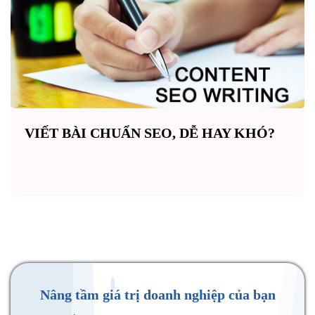
VIẾT BÀI CHUẨN SEO, DỄ HAY KHÓ?
Nâng tầm giá trị doanh nghiệp của bạn