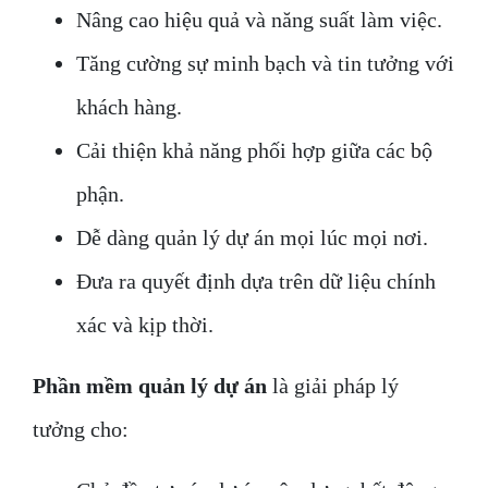
Nâng cao hiệu quả và năng suất làm việc.
Tăng cường sự minh bạch và tin tưởng với
khách hàng.
Cải thiện khả năng phối hợp giữa các bộ
phận.
Dễ dàng quản lý dự án mọi lúc mọi nơi.
Đưa ra quyết định dựa trên dữ liệu chính
xác và kịp thời.
Phần mềm quản lý dự án
là giải pháp lý
tưởng cho: