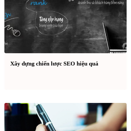
Xây dựng chiến lược SEO hiệu quả