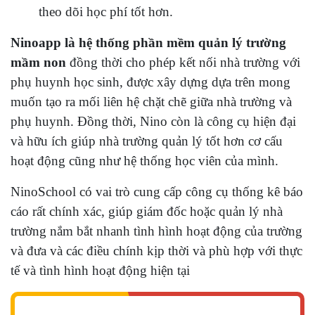
theo dõi học phí tốt hơn.
Ninoapp là hệ thống phần mềm quản lý trường
mầm non
đồng thời cho phép kết nối nhà trường với
phụ huynh học sinh, được xây dựng dựa trên mong
muốn tạo ra mối liên hệ chặt chẽ giữa nhà trường và
phụ huynh. Đồng thời, Nino còn là công cụ hiện đại
và hữu ích giúp nhà trường quản lý tốt hơn cơ cấu
hoạt động cũng như hệ thống học viên của mình.
NinoSchool có vai trò cung cấp công cụ thống kê báo
cáo rất chính xác, giúp giám đốc hoặc quản lý nhà
trường nắm bắt nhanh tình hình hoạt động của trường
và đưa và các điều chính kịp thời và phù hợp với thực
tế và tình hình hoạt động hiện tại