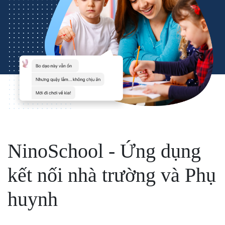
NinoSchool - Ứng dụng
kết nối nhà trường và Phụ
huynh