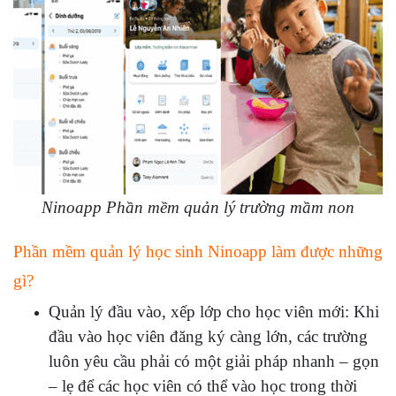
Ninoapp Phần mềm quản lý trường mầm non
Phần mềm quản lý học sinh Ninoapp làm được những
gì?
Quản lý đầu vào, xếp lớp cho học viên mới: Khi
đầu vào học viên đăng ký càng lớn, các trường
luôn yêu cầu phải có một giải pháp nhanh – gọn
– lẹ để các học viên có thể vào học trong thời