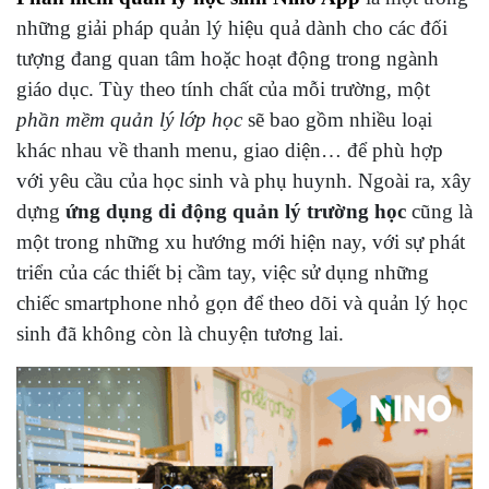
những giải pháp quản lý hiệu quả dành cho các đối
tượng đang quan tâm hoặc hoạt động trong ngành
giáo dục. Tùy theo tính chất của mỗi trường, một
phần mềm quản lý lớp học
sẽ bao gồm nhiều loại
khác nhau về thanh menu, giao diện… để phù hợp
với yêu cầu của học sinh và phụ huynh. Ngoài ra, xây
dựng
ứng dụng di động quản lý trường học
cũng là
một trong những xu hướng mới hiện nay, với sự phát
triển của các thiết bị cầm tay, việc sử dụng những
chiếc smartphone nhỏ gọn để theo dõi và quản lý học
sinh đã không còn là chuyện tương lai.