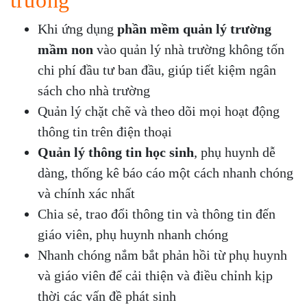
Khi ứng dụng
phần mềm quản lý trường
mầm non
vào quản lý nhà trường không tốn
chi phí đầu tư ban đầu, giúp tiết kiệm ngân
sách cho nhà trường
Quản lý chặt chẽ và theo dõi mọi hoạt động
thông tin trên điện thoại
Quản lý thông tin học sinh
, phụ huynh dễ
dàng, thống kê báo cáo một cách nhanh chóng
và chính xác nhất
Chia sẻ, trao đổi thông tin và thông tin đến
giáo viên, phụ huynh nhanh chóng
Nhanh chóng nắm bắt phản hồi từ phụ huynh
và giáo viên để cải thiện và điều chỉnh kịp
thời các vấn đề phát sinh