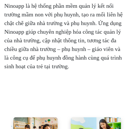
Ninoapp là hệ thống phần mềm quản lý kết nối
trường mầm non với phụ huynh, tạo ra mối liên hệ
chặt chẽ giữa nhà trường và phụ huynh. Ứng dụng
Ninoapp giúp chuyên nghiệp hóa công tác quản lý
của nhà trường, cập nhật thông tin, tương tác đa
chiều giữa nhà trường – phụ huynh – giáo viên và
là công cụ để phụ huynh đồng hành cùng quá trình
sinh hoạt của trẻ tại trường.