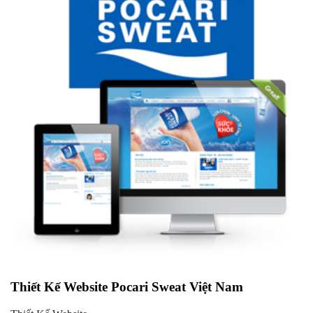
Thiết Kế Website Pocari Sweat Việt Nam