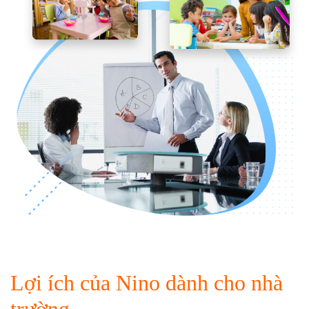
Lợi ích của Nino dành cho nhà
trường