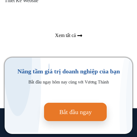
Thiết Kế Website
Xem tất cả
Nâng tầm giá trị doanh nghiệp của bạn
Bắt đầu ngay hôm nay cùng với Vương Thành
Bắt đầu ngay