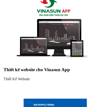
Thiết kế website cho Vinasun App
Thiết Kế Website