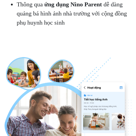
Thông qua
ứng dụng Nino Parent
dễ dàng
quảng bá hình ảnh nhà trường với cộng đồng
phụ huynh học sinh