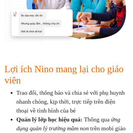
Lợi ích Nino mang lại cho giáo
viên
Trao đổi, thông báo và chia sẻ với phụ huynh
nhanh chóng, kịp thời, trực tiếp trên điện
thoại về tình hính của bé
Quản lý lớp học hiệu quả:
Thông qua
ứng
dụng quản lý trường mầm non
trên mobi giáo