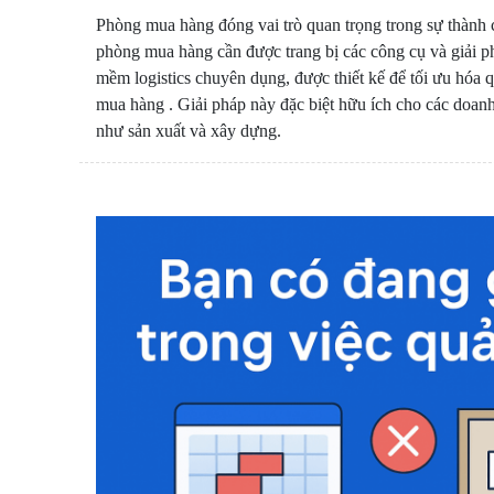
Phòng mua hàng đóng vai trò quan trọng trong sự thành 
phòng mua hàng cần được trang bị các công cụ và giải phá
mềm logistics chuyên dụng, được thiết kế để tối ưu hóa 
mua hàng . Giải pháp này đặc biệt hữu ích cho các doan
như sản xuất và xây dựng.