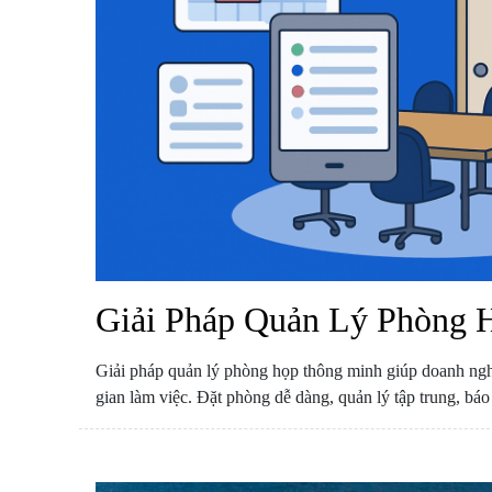
Giải Pháp Quản Lý Phòng 
Giải pháp quản lý phòng họp thông minh giúp doanh nghiệ
gian làm việc. Đặt phòng dễ dàng, quản lý tập trung, báo c