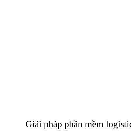
Giải pháp phần mềm logist