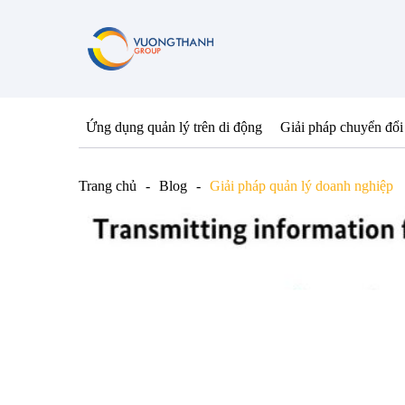
Ứng dụng quản lý trên di động
Giải pháp chuyển đổi
Trang chủ
Blog
Giải pháp quản lý doanh nghiệp