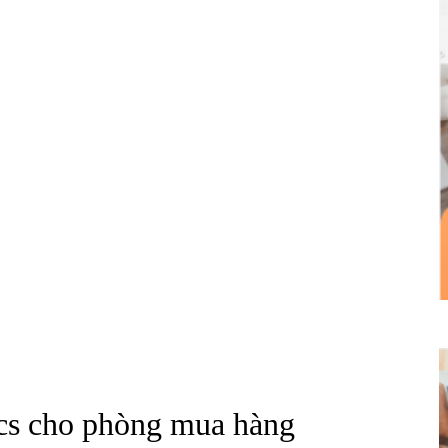
ics cho phòng mua hàng